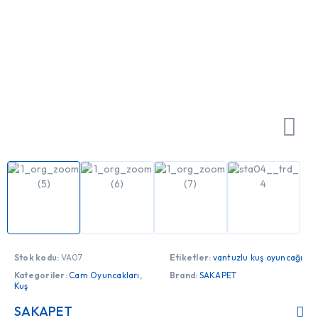
Stok kodu:
VA07
Etiketler:
vantuzlu kuş oyuncağı
Kategoriler:
Cam Oyuncakları
,
Brand:
SAKAPET
Kuş
SAKAPET