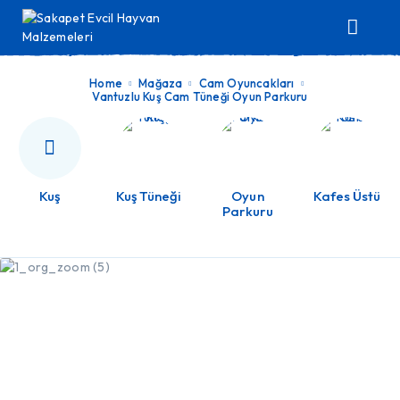
Home
Mağaza
Cam Oyuncakları
Vantuzlu Kuş Cam Tüneği Oyun Parkuru
Kuş
Kuş Tüneği
Oyun
Kafes Üstü
Parkuru