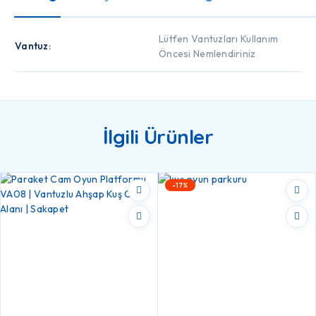
Lütfen Vantuzları Kullanım
Vantuz
Öncesi Nemlendiriniz
İlgili Ürünler
-17%