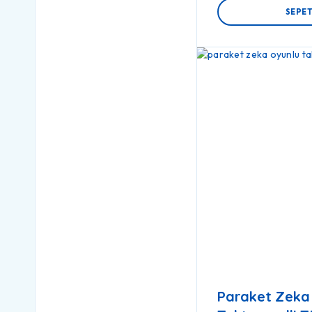
SEPET
Paraket Zeka