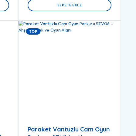
SEPETE EKLE
TOP
Paraket Vantuzlu Cam Oyun