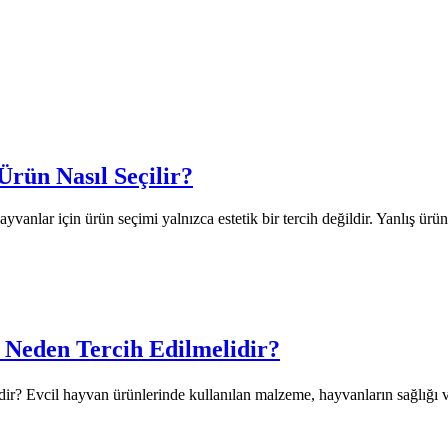
Ürün Nasıl Seçilir?
vanlar için ürün seçimi yalnızca estetik bir tercih değildir. Yanlış ür
 Neden Tercih Edilmelidir?
r? Evcil hayvan ürünlerinde kullanılan malzeme, hayvanların sağlığı v