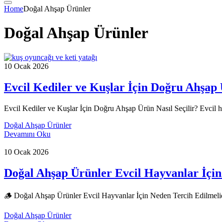
Home
Doğal Ahşap Ürünler
Doğal Ahşap Ürünler
10 Ocak 2026
Evcil Kediler ve Kuşlar İçin Doğru Ahşap 
Evcil Kediler ve Kuşlar İçin Doğru Ahşap Ürün Nasıl Seçilir? Evcil hay
Doğal Ahşap Ürünler
Devamını Oku
10 Ocak 2026
Doğal Ahşap Ürünler Evcil Hayvanlar İçin
🪵 Doğal Ahşap Ürünler Evcil Hayvanlar İçin Neden Tercih Edilmelidi
Doğal Ahşap Ürünler