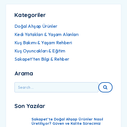
Kategoriler
Doğal Ahşap Ürünler
Kedi Yatakları & Yaşam Alanları
Kuş Bakımı & Yaşam Rehberi
Kuş Oyuncakları & Eğitim
Sakapet’ten Bilgi & Rehber
Arama
Son Yazılar
Sakapet’te Doğal Ahşap Ürünler Nasıl
Üretiliyor? Güven ve Kalite Sürecimiz