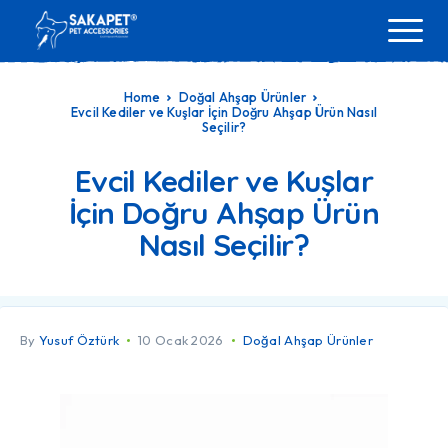
Home
Doğal Ahşap Ürünler
Evcil Kediler ve Kuşlar İçin Doğru Ahşap Ürün Nasıl
Seçilir?
Evcil Kediler ve Kuşlar
İçin Doğru Ahşap Ürün
Nasıl Seçilir?
By
Yusuf Öztürk
10 Ocak 2026
Doğal Ahşap Ürünler