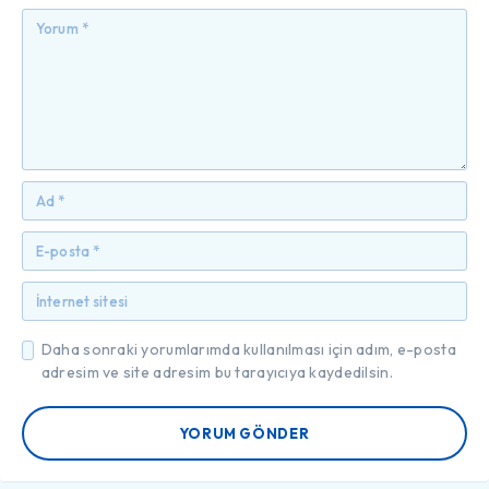
Daha sonraki yorumlarımda kullanılması için adım, e-posta
adresim ve site adresim bu tarayıcıya kaydedilsin.
YORUM GÖNDER