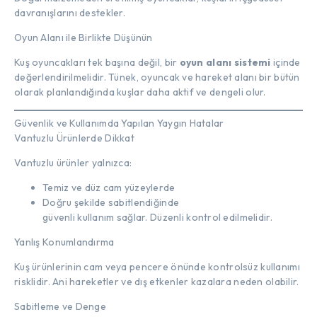
davranışlarını destekler.
Oyun Alanı ile Birlikte Düşünün
Kuş oyuncakları tek başına değil, bir
oyun alanı sistemi
içinde
değerlendirilmelidir. Tünek, oyuncak ve hareket alanı bir bütün
olarak planlandığında kuşlar daha aktif ve dengeli olur.
Güvenlik ve Kullanımda Yapılan Yaygın Hatalar
Vantuzlu Ürünlerde Dikkat
Vantuzlu ürünler yalnızca:
Temiz ve düz cam yüzeylerde
Doğru şekilde sabitlendiğinde
güvenli kullanım sağlar. Düzenli kontrol edilmelidir.
Yanlış Konumlandırma
Kuş ürünlerinin cam veya pencere önünde kontrolsüz kullanımı
risklidir. Ani hareketler ve dış etkenler kazalara neden olabilir.
Sabitleme ve Denge