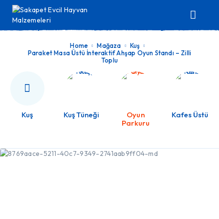
Home
Mağaza
Kuş
Paraket Masa Üstü İnteraktif Ahşap Oyun Standı – Zilli
Toplu
Kuş
Kuş Tüneği
Oyun
Kafes Üstü
Parkuru