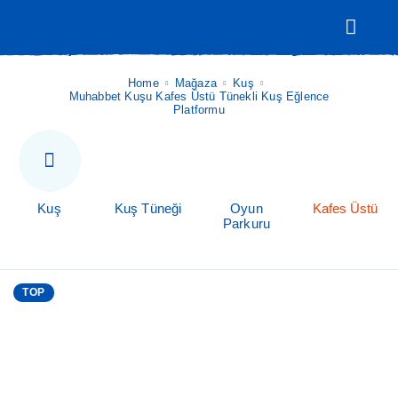
Home
Mağaza
Kuş
Muhabbet Kuşu Kafes Üstü Tünekli Kuş Eğlence
Platformu
Kuş
Kuş Tüneği
Oyun
Kafes Üstü
Parkuru
TOP