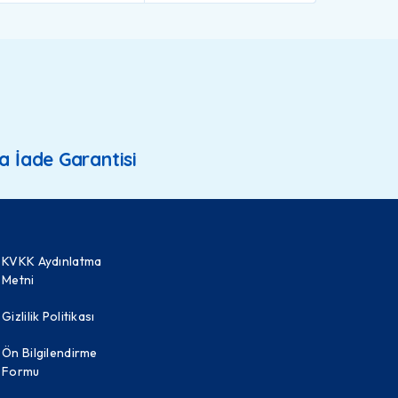
a İade Garantisi
KVKK Aydınlatma
Metni
Gizlilik Politikası
Ön Bilgilendirme
Formu