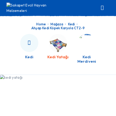
Home
Mağaza
Kedi
Ahşap Kedi Köpek Karyola CT2-9
Kedi
Kedi Yatağı
Kedi
Merdiveni