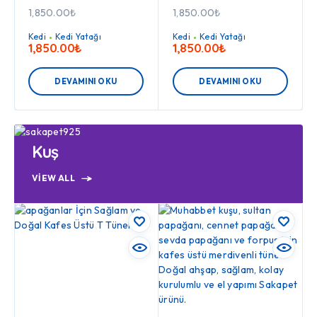
1,850.00
₺
1,850.00
₺
Kedi
Kedi Yatağı
Kedi
Kedi Yatağı
1,850.00
₺
1,850.00
₺
DEVAMINI OKU
DEVAMINI OKU
Kuş
VIEW ALL