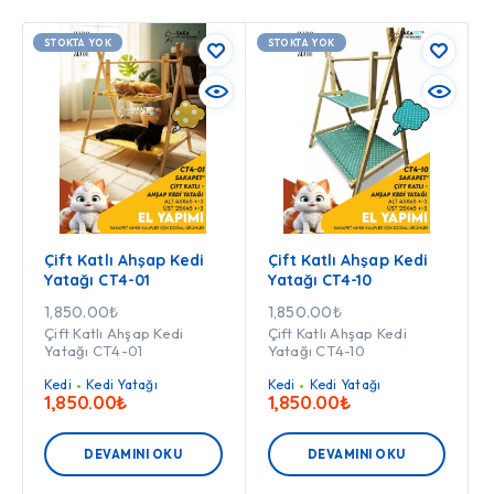
STOKTA YOK
STOKTA YOK
Çift Katlı Ahşap Kedi
Çift Katlı Ahşap Kedi
Yatağı CT4-01
Yatağı CT4-10
1,850.00
₺
1,850.00
₺
Çift Katlı Ahşap Kedi
Çift Katlı Ahşap Kedi
Yatağı CT4-01
Yatağı CT4-10
Kedi
Kedi Yatağı
Kedi
Kedi Yatağı
1,850.00
₺
1,850.00
₺
DEVAMINI OKU
DEVAMINI OKU