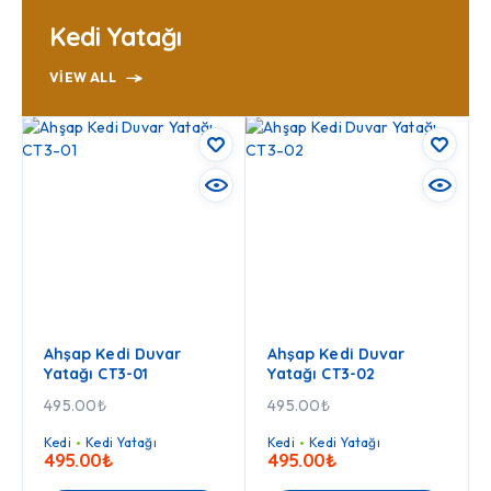
Kedi Yatağı
VIEW ALL
Ahşap Kedi Duvar
Ahşap Kedi Duvar
Yatağı CT3-01
Yatağı CT3-02
495.00
₺
495.00
₺
Kedi
Kedi Yatağı
Kedi
Kedi Yatağı
495.00
₺
495.00
₺