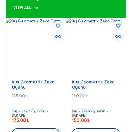
VIEW ALL
Kuş Geometrik Zeka
Kuş Geometrik Zeka
Oyunu
Oyunu
175.00
₺
150.00
₺
Kuş
Zeka Oyunları
Kuş
Zeka Oyunları
SAKAPET
SAKAPET
175.00
₺
150.00
₺