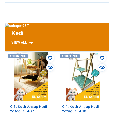
Kedi
VIEW ALL
STOKTA YOK
STOKTA YOK
Çift Katlı Ahşap Kedi
Çift Katlı Ahşap Kedi
Yatağı CT4-01
Yatağı CT4-10