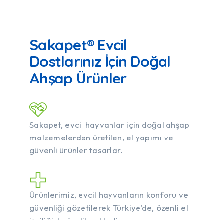
Sakapet® Evcil
Dostlarınız İçin Doğal
Ahşap Ürünler
Sakapet, evcil hayvanlar için doğal ahşap
malzemelerden üretilen, el yapımı ve
güvenli ürünler tasarlar.
Ürünlerimiz, evcil hayvanların konforu ve
güvenliği gözetilerek Türkiye’de, özenli el