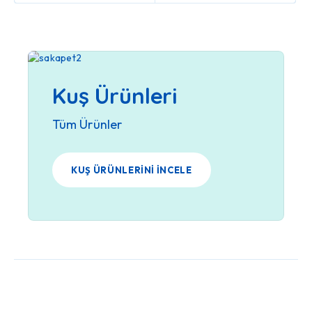
Kuş Ürünleri
Tüm Ürünler
KUŞ ÜRÜNLERINI İNCELE